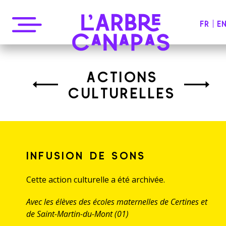
FR
E
COLLECTIF DE MUSICIENS
ACTIONS
CULTURELLES
INFUSION DE SONS
Cette action culturelle a été archivée.
Avec les élèves des écoles maternelles de Certines et
de Saint-Martin-du-Mont (01)