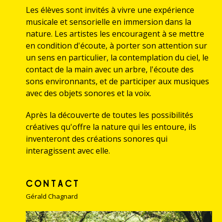
Les élèves sont invités à vivre une expérience
musicale et sensorielle en immersion dans la
nature. Les artistes les encouragent à se mettre
en condition d'écoute, à porter son attention sur
un sens en particulier, la contemplation du ciel, le
contact de la main avec un arbre, l'écoute des
sons environnants, et de participer aux musiques
avec des objets sonores et la voix.
Après la découverte de toutes les possibilités
créatives qu'offre la nature qui les entoure, ils
inventeront des créations sonores qui
interagissent avec elle.
CONTACT
Gérald Chagnard