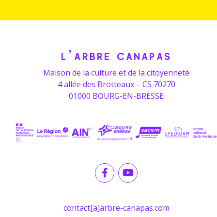
L’ARBRE CANAPAS
Maison de la culture et de la citoyenneté
4 allée des Brotteaux – CS 70270
01000 BOURG-EN-BRESSE
contact[a]arbre-canapas.com