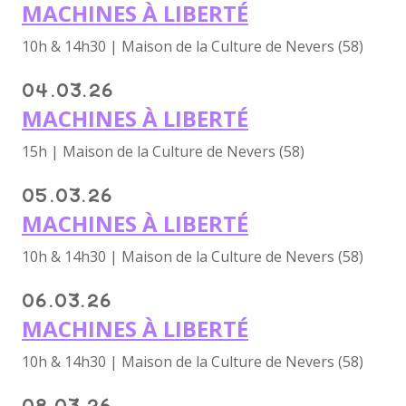
MACHINES À LIBERTÉ
10h & 14h30 | Maison de la Culture de Nevers (58)
04.03.26
MACHINES À LIBERTÉ
15h | Maison de la Culture de Nevers (58)
05.03.26
MACHINES À LIBERTÉ
10h & 14h30 | Maison de la Culture de Nevers (58)
06.03.26
MACHINES À LIBERTÉ
10h & 14h30 | Maison de la Culture de Nevers (58)
08.03.26