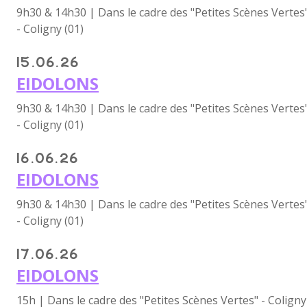
9h30 & 14h30 | Dans le cadre des "Petites Scènes Vertes
- Coligny (01)
15.06.26
EIDOLONS
9h30 & 14h30 | Dans le cadre des "Petites Scènes Vertes
- Coligny (01)
16.06.26
EIDOLONS
9h30 & 14h30 | Dans le cadre des "Petites Scènes Vertes
- Coligny (01)
17.06.26
EIDOLONS
15h | Dans le cadre des "Petites Scènes Vertes" - Coligny