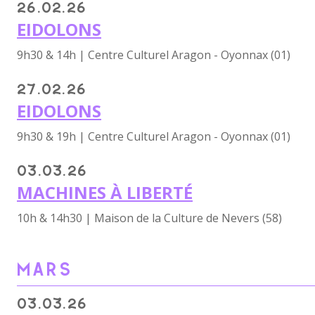
26.02.26
EIDOLONS
9h30 & 14h | Centre Culturel Aragon - Oyonnax (01)
27.02.26
EIDOLONS
9h30 & 19h | Centre Culturel Aragon - Oyonnax (01)
03.03.26
MACHINES À LIBERTÉ
10h & 14h30 | Maison de la Culture de Nevers (58)
MARS
03.03.26