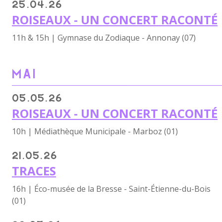
25.04.26
ROISEAUX - UN CONCERT RACONTÉ
11h & 15h | Gymnase du Zodiaque - Annonay (07)
MAI
05.05.26
ROISEAUX - UN CONCERT RACONTÉ
10h | Médiathèque Municipale - Marboz (01)
21.05.26
TRACES
16h | Éco-musée de la Bresse - Saint-Étienne-du-Bois
(01)