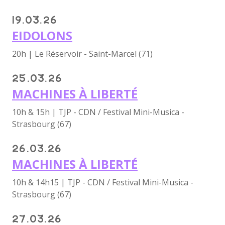
19.03.26
EIDOLONS
20h | Le Réservoir - Saint-Marcel (71)
25.03.26
MACHINES À LIBERTÉ
10h & 15h | TJP - CDN / Festival Mini-Musica -
Strasbourg (67)
26.03.26
MACHINES À LIBERTÉ
10h & 14h15 | TJP - CDN / Festival Mini-Musica -
Strasbourg (67)
27.03.26