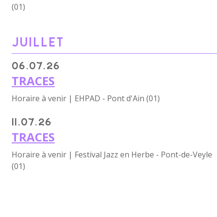
(01)
JUILLET
06.07.26
TRACES
Horaire à venir | EHPAD - Pont d'Ain (01)
11.07.26
TRACES
Horaire à venir | Festival Jazz en Herbe - Pont-de-Veyle
(01)