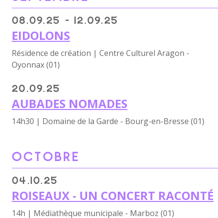
08.09.25 - 12.09.25
EIDOLONS
Résidence de création | Centre Culturel Aragon -
Oyonnax (01)
20.09.25
AUBADES NOMADES
14h30 | Domaine de la Garde - Bourg-en-Bresse (01)
OCTOBRE
04.10.25
ROISEAUX - UN CONCERT RACONTÉ
14h | Médiathèque municipale - Marboz (01)