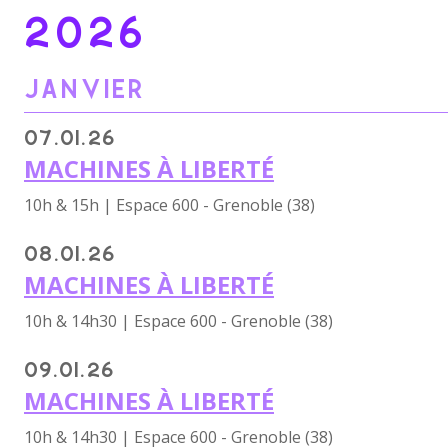
2026
JANVIER
07.01.26
MACHINES À LIBERTÉ
10h & 15h | Espace 600 - Grenoble (38)
08.01.26
MACHINES À LIBERTÉ
10h & 14h30 | Espace 600 - Grenoble (38)
09.01.26
MACHINES À LIBERTÉ
10h & 14h30 | Espace 600 - Grenoble (38)