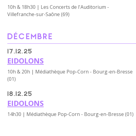
10h & 18h30 | Les Concerts de l'Auditorium -
Villefranche-sur-Saône (69)
DÉCEMBRE
17.12.25
EIDOLONS
10h & 20h | Médiathèque Pop-Corn - Bourg-en-Bresse
(01)
18.12.25
EIDOLONS
14h30 | Médiathèque Pop-Corn - Bourg-en-Bresse (01)