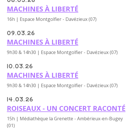
MACHINES À LIBERTÉ
16h | Espace Montgolfier - Davézieux (07)
09.03.26
MACHINES À LIBERTÉ
9h30 & 14h30 | Espace Montgolfier - Davézieux (07)
10.03.26
MACHINES À LIBERTÉ
9h30 & 14h30 | Espace Montgolfier - Davézieux (07)
14.03.26
ROISEAUX - UN CONCERT RACONTÉ
15h | Médiathèque la Grenette - Ambérieux-en-Bugey
(01)