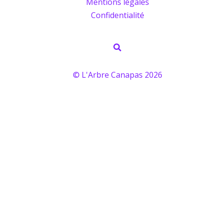
Mentions légales
Confidentialité
Rechercher
© L'Arbre Canapas 2026