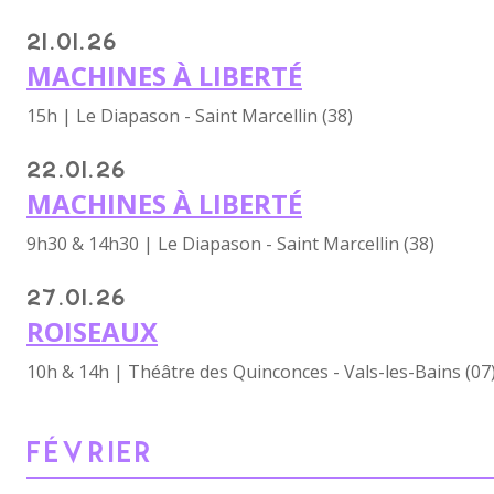
21.01.26
MACHINES À LIBERTÉ
15h | Le Diapason - Saint Marcellin (38)
22.01.26
MACHINES À LIBERTÉ
9h30 & 14h30 | Le Diapason - Saint Marcellin (38)
27.01.26
ROISEAUX
10h & 14h | Théâtre des Quinconces - Vals-les-Bains (07
FÉVRIER