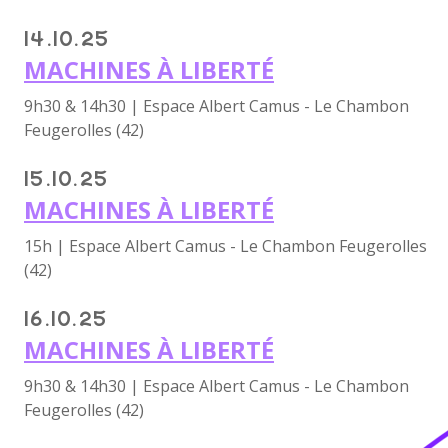
14.10.25
MACHINES À LIBERTÉ
9h30 & 14h30 | Espace Albert Camus - Le Chambon
Feugerolles (42)
15.10.25
MACHINES À LIBERTÉ
15h | Espace Albert Camus - Le Chambon Feugerolles
(42)
16.10.25
MACHINES À LIBERTÉ
9h30 & 14h30 | Espace Albert Camus - Le Chambon
Feugerolles (42)