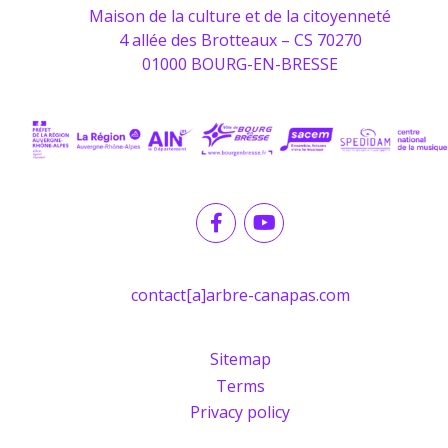
Maison de la culture et de la citoyenneté
4 allée des Brotteaux – CS 70270
01000 BOURG-EN-BRESSE
contact[a]arbre-canapas.com
Sitemap
Terms
Privacy policy