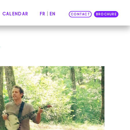
CALENDAR
FR
EN
CONTACT
BROCHURE