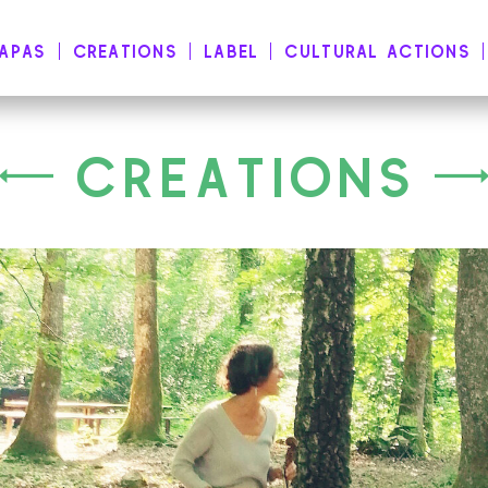
NAPAS
CREATIONS
LABEL
CULTURAL ACTIONS
CREATIONS