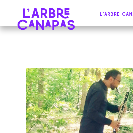
L'ARBRE CA
COLLECTIF DE MUSICIENS