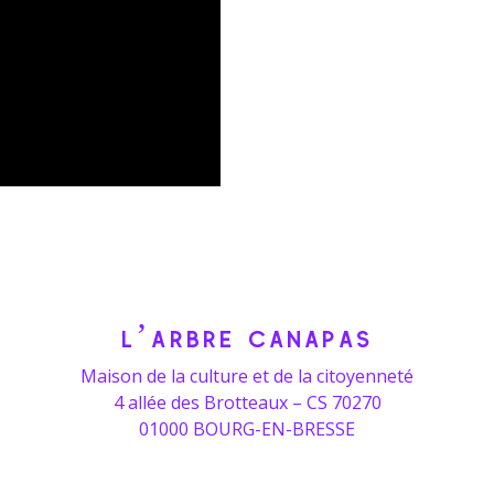
L’ARBRE CANAPAS
Maison de la culture et de la citoyenneté
4 allée des Brotteaux – CS 70270
01000 BOURG-EN-BRESSE