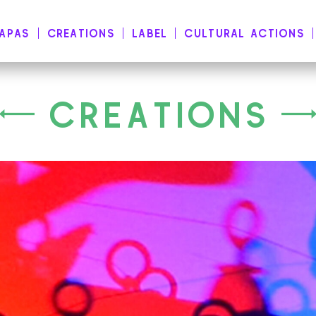
NAPAS
CREATIONS
LABEL
CULTURAL ACTIONS
CREATIONS