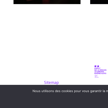
Sitemap
Terms
Nous utilisons des cookies pour vous garantir la m
Privacy policy