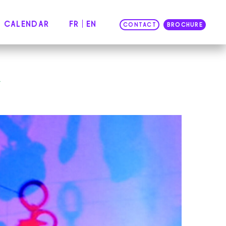
CALENDAR
FR
EN
CONTACT
BROCHURE