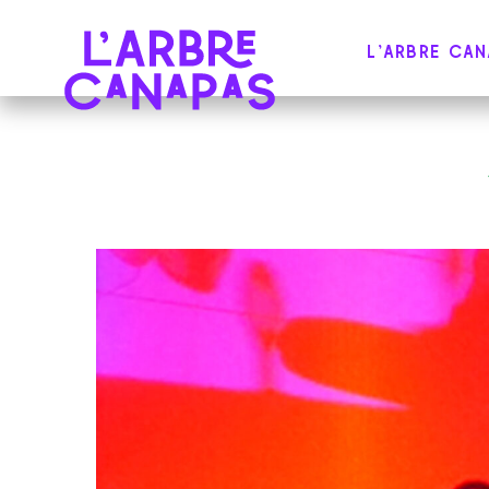
L'ARBRE CA
COLLECTIF DE MUSICIENS