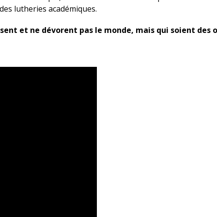
 des lutheries académiques.
ssent et ne dévorent pas le monde, mais qui soient des o