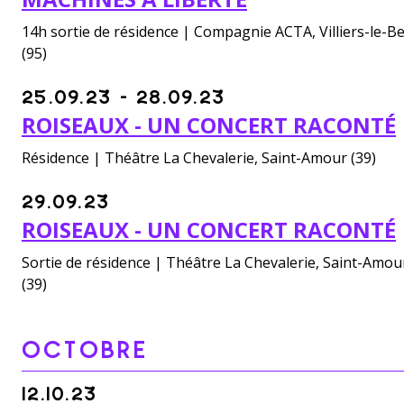
14h sortie de résidence | Compagnie ACTA, Villiers-le-Be
(95)
25.09.23 - 28.09.23
ROISEAUX - UN CONCERT RACONTÉ
Résidence | Théâtre La Chevalerie, Saint-Amour (39)
29.09.23
ROISEAUX - UN CONCERT RACONTÉ
Sortie de résidence | Théâtre La Chevalerie, Saint-Amou
(39)
OCTOBRE
12.10.23