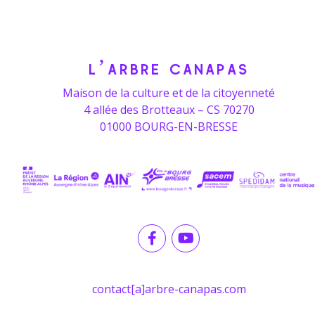
L’ARBRE CANAPAS
Maison de la culture et de la citoyenneté
4 allée des Brotteaux – CS 70270
01000 BOURG-EN-BRESSE
contact[a]arbre-canapas.com