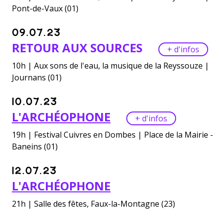
Pont-de-Vaux (01)
09.07.23
RETOUR AUX SOURCES
+ d'infos
10h | Aux sons de l'eau, la musique de la Reyssouze |
Journans (01)
10.07.23
L'ARCHÉOPHONE
+ d'infos
19h | Festival Cuivres en Dombes | Place de la Mairie -
Baneins (01)
12.07.23
L'ARCHÉOPHONE
21h | Salle des fêtes, Faux-la-Montagne (23)