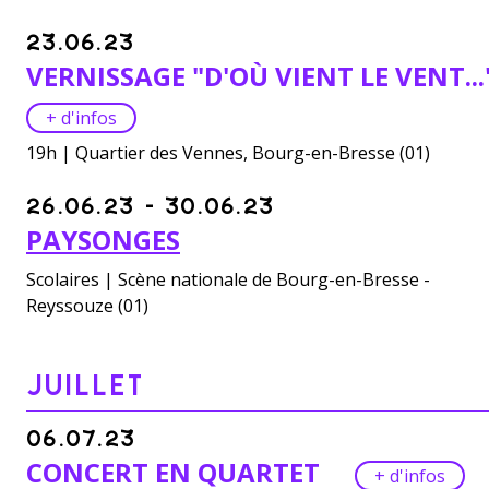
23.06.23
VERNISSAGE "D'OÙ VIENT LE VENT...
+ d'infos
19h | Quartier des Vennes, Bourg-en-Bresse (01)
26.06.23 - 30.06.23
PAYSONGES
Scolaires | Scène nationale de Bourg-en-Bresse -
Reyssouze (01)
JUILLET
06.07.23
CONCERT EN QUARTET
+ d'infos