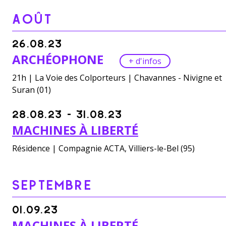
AOÛT
26.08.23
ARCHÉOPHONE
+ d'infos
21h | La Voie des Colporteurs | Chavannes - Nivigne et
Suran (01)
28.08.23 - 31.08.23
MACHINES À LIBERTÉ
Résidence | Compagnie ACTA, Villiers-le-Bel (95)
SEPTEMBRE
01.09.23
MACHINES À LIBERTÉ