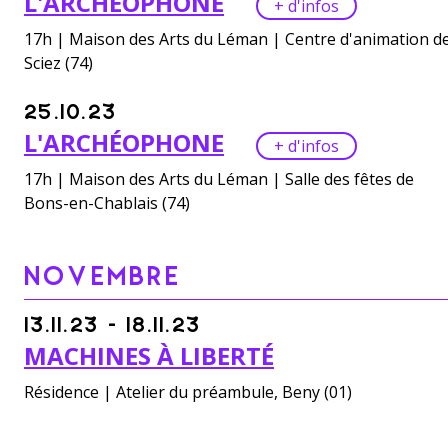
L'ARCHÉOPHONE
+ d'infos
17h | Maison des Arts du Léman | Centre d'animation d
Sciez (74)
25.10.23
L'ARCHÉOPHONE
+ d'infos
17h | Maison des Arts du Léman | Salle des fêtes de
Bons-en-Chablais (74)
NOVEMBRE
13.11.23 - 18.11.23
MACHINES À LIBERTÉ
Résidence | Atelier du préambule, Beny (01)