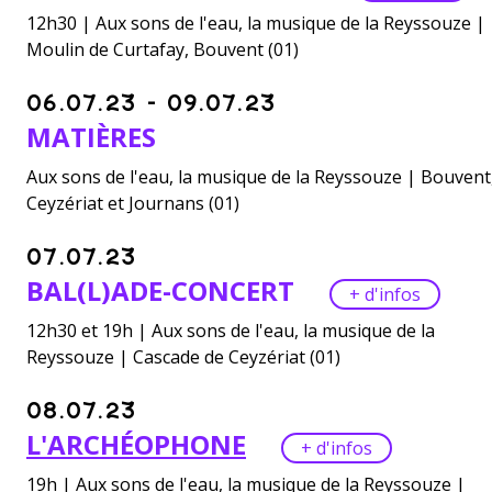
12h30 | Aux sons de l'eau, la musique de la Reyssouze |
Moulin de Curtafay, Bouvent (01)
06.07.23 - 09.07.23
MATIÈRES
Aux sons de l'eau, la musique de la Reyssouze | Bouvent
Ceyzériat et Journans (01)
07.07.23
BAL(L)ADE-CONCERT
+ d'infos
12h30 et 19h | Aux sons de l'eau, la musique de la
Reyssouze | Cascade de Ceyzériat (01)
08.07.23
L'ARCHÉOPHONE
+ d'infos
19h | Aux sons de l'eau, la musique de la Reyssouze |