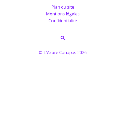
Plan du site
Mentions légales
Confidentialité
Rechercher
© L'Arbre Canapas 2026