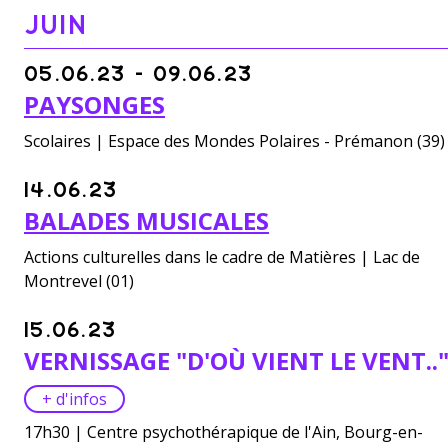
JUIN
05.06.23 - 09.06.23
PAYSONGES
Scolaires | Espace des Mondes Polaires - Prémanon (39)
14.06.23
BALADES MUSICALES
Actions culturelles dans le cadre de Matières | Lac de
Montrevel (01)
15.06.23
VERNISSAGE "D'OÙ VIENT LE VENT..
+ d'infos
17h30 | Centre psychothérapique de l'Ain, Bourg-en-